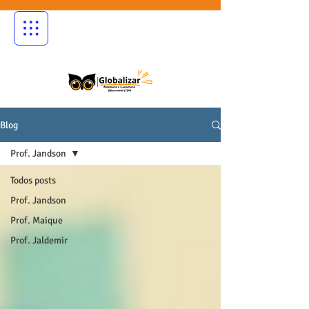
Blog
Prof. Jandson
Todos posts
Prof. Jandson
Prof. Maique
Prof. Jaldemir