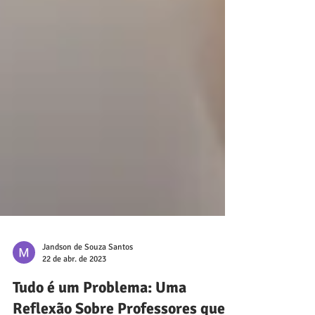
Jandson de Souza Santos