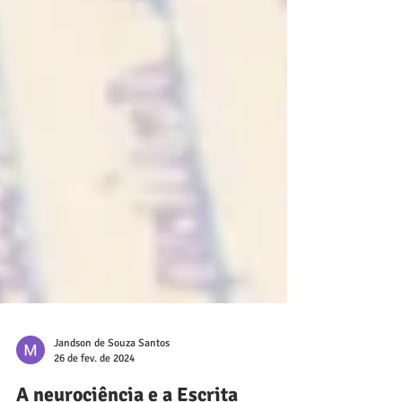
Jandson de Souza Santos
26 de fev. de 2024