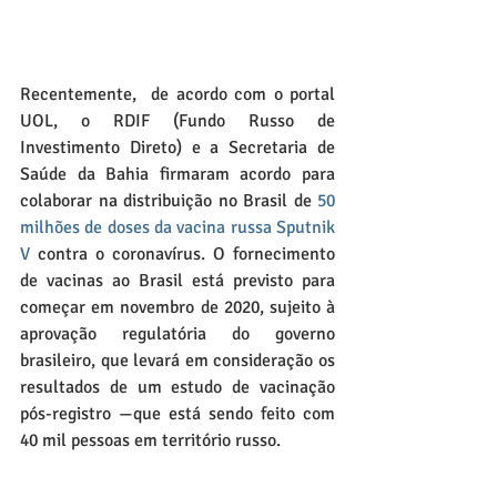
Recentemente,  de acordo com o portal 
UOL, o RDIF (Fundo Russo de 
Investimento Direto) e a Secretaria de 
Saúde da Bahia firmaram acordo para 
colaborar na distribuição no Brasil de 
50 
milhões de doses da vacina russa Sputnik 
V
 contra o coronavírus. O fornecimento 
de vacinas ao Brasil está previsto para 
começar em novembro de 2020, sujeito à 
aprovação regulatória do governo 
brasileiro, que levará em consideração os 
resultados de um estudo de vacinação 
pós-registro —que está sendo feito com 
40 mil pessoas em território russo.