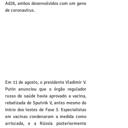
Ad26, ambos desenvolvidos com um gene 
de coronavírus.
Em 11 de agosto, o presidente Vladimir V. 
Putin anunciou que o órgão regulador 
russo de saúde havia aprovado a vacina, 
rebatizada de Sputnik V, antes mesmo do 
início dos testes de Fase 3. Especialistas 
em vacinas condenaram a medida como 
arriscada, e a Rússia posteriormente 