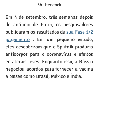
Shutterstock
Em 4 de setembro, três semanas depois 
do anúncio de Putin, os pesquisadores 
publicaram os resultados de 
sua Fase 
1/2 
julgamento
 . Em um pequeno estudo, 
eles descobriram que o Sputnik produzia 
anticorpos para o coronavírus e efeitos 
colaterais leves. Enquanto isso, a Rússia 
negociou acordos para fornecer a vacina 
a países como Brasil, México e Índia.