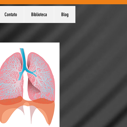
Contato
Biblioteca
Blog